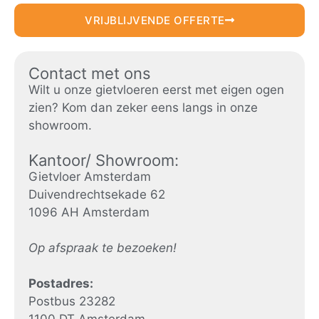
VRIJBLIJVENDE OFFERTE
Contact met ons
Wilt u onze gietvloeren eerst met eigen ogen
zien? Kom dan zeker eens langs in onze
showroom.
Kantoor/ Showroom:
Gietvloer Amsterdam
Duivendrechtsekade 62
1096 AH Amsterdam
Op afspraak te bezoeken!
Postadres:
Postbus 23282