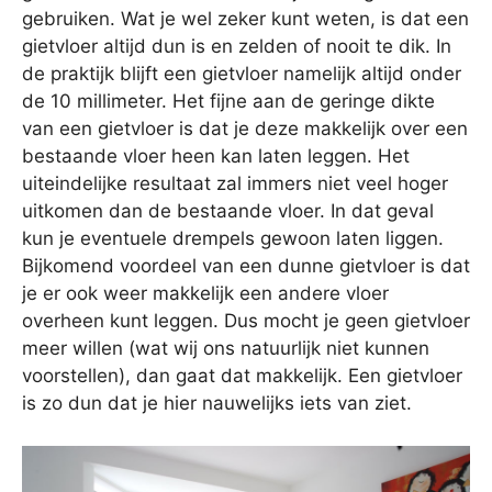
gebruiken. Wat je wel zeker kunt weten, is dat een
gietvloer altijd dun is en zelden of nooit te dik. In
de praktijk blijft een gietvloer namelijk altijd onder
de 10 millimeter. Het fijne aan de geringe dikte
van een gietvloer is dat je deze makkelijk over een
bestaande vloer heen kan laten leggen. Het
uiteindelijke resultaat zal immers niet veel hoger
uitkomen dan de bestaande vloer. In dat geval
kun je eventuele drempels gewoon laten liggen.
Bijkomend voordeel van een dunne gietvloer is dat
je er ook weer makkelijk een andere vloer
overheen kunt leggen. Dus mocht je geen gietvloer
meer willen (wat wij ons natuurlijk niet kunnen
voorstellen), dan gaat dat makkelijk. Een gietvloer
is zo dun dat je hier nauwelijks iets van ziet.