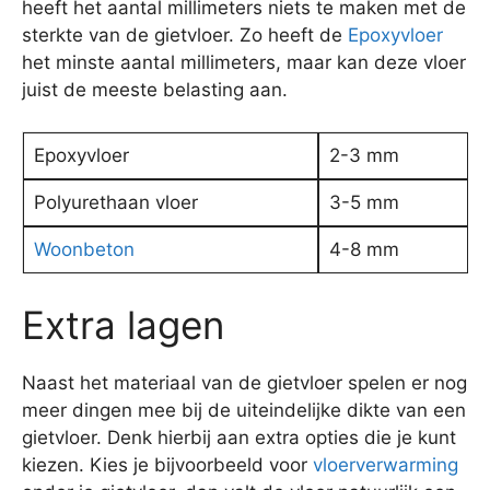
heeft het aantal millimeters niets te maken met de
sterkte van de gietvloer. Zo heeft de
Epoxyvloer
het minste aantal millimeters, maar kan deze vloer
juist de meeste belasting aan.
Epoxyvloer
2-3 mm
Polyurethaan vloer
3-5 mm
Woonbeton
4-8 mm
Extra lagen
Naast het materiaal van de gietvloer spelen er nog
meer dingen mee bij de uiteindelijke dikte van een
gietvloer. Denk hierbij aan extra opties die je kunt
kiezen. Kies je bijvoorbeeld voor
vloerverwarming