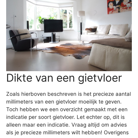
Dikte van een gietvloer
Zoals hierboven beschreven is het precieze aantal
millimeters van een gietvloer moeilijk te geven.
Toch hebben we een overzicht gemaakt met een
indicatie per soort gietvloer. Let echter op, dit is
alleen maar een indicatie. Vraag altijd om advies
als je precieze millimeters wilt hebben! Overigens