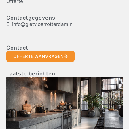
Offerte
Contactgegevens:
E: info@gietvloerrotterdam.nl
Contact
OFFERTE AANVRAGEN
Laatste berichten