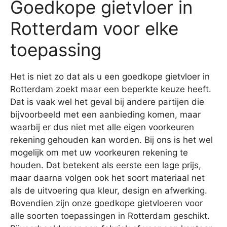
Goedkope gietvloer in
Rotterdam voor elke
toepassing
Het is niet zo dat als u een goedkope gietvloer in
Rotterdam zoekt maar een beperkte keuze heeft.
Dat is vaak wel het geval bij andere partijen die
bijvoorbeeld met een aanbieding komen, maar
waarbij er dus niet met alle eigen voorkeuren
rekening gehouden kan worden. Bij ons is het wel
mogelijk om met uw voorkeuren rekening te
houden. Dat betekent als eerste een lage prijs,
maar daarna volgen ook het soort materiaal net
als de uitvoering qua kleur, design en afwerking.
Bovendien zijn onze goedkope gietvloeren voor
alle soorten toepassingen in Rotterdam geschikt.