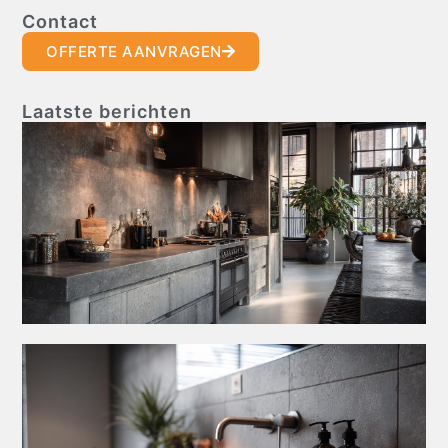
Contact
OFFERTE AANVRAGEN
Laatste berichten