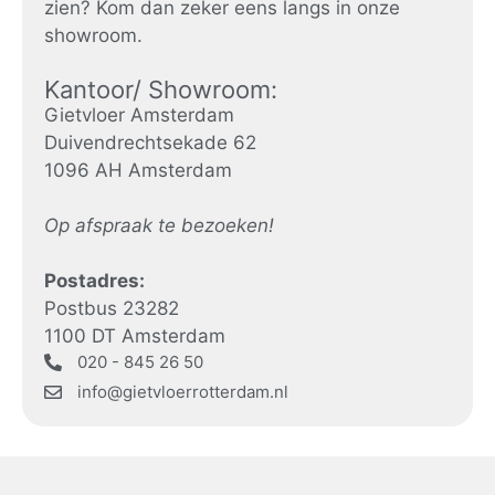
zien? Kom dan zeker eens langs in onze
showroom.
Kantoor/ Showroom:
Gietvloer Amsterdam
Duivendrechtsekade 62
1096 AH Amsterdam
Op afspraak te bezoeken!
Postadres:
Postbus 23282
1100 DT Amsterdam
020 - 845 26 50
info@gietvloerrotterdam.nl