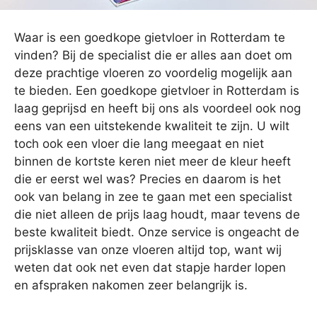
Waar is een goedkope gietvloer in Rotterdam te
vinden? Bij de specialist die er alles aan doet om
deze prachtige vloeren zo voordelig mogelijk aan
te bieden. Een goedkope gietvloer in Rotterdam is
laag geprijsd en heeft bij ons als voordeel ook nog
eens van een uitstekende kwaliteit te zijn. U wilt
toch ook een vloer die lang meegaat en niet
binnen de kortste keren niet meer de kleur heeft
die er eerst wel was? Precies en daarom is het
ook van belang in zee te gaan met een specialist
die niet alleen de prijs laag houdt, maar tevens de
beste kwaliteit biedt. Onze service is ongeacht de
prijsklasse van onze vloeren altijd top, want wij
weten dat ook net even dat stapje harder lopen
en afspraken nakomen zeer belangrijk is.