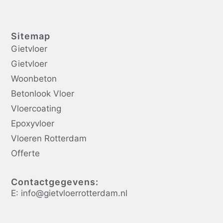
Sitemap
Gietvloer
Gietvloer
Woonbeton
Betonlook Vloer
Vloercoating
Epoxyvloer
Vloeren Rotterdam
Offerte
Contactgegevens:
E: info@gietvloerrotterdam.nl