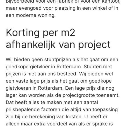
Bijvoorbeeld voor een fabriek of voor een kantoor,
maar evengoed voor plaatsing in een winkel of in
een moderne woning.
Korting per m2
afhankelijk van project
Wij bieden geen stuntprijzen als het gaat om een
goedkope gietvloer in Rotterdam. Stunten met
prijzen is niet aan ons besteed. Wij bieden wel
een vaste lage prijs als het gaat om goedkope
gietvloeren in Rotterdam. Een lage prijs die nog
lager kan worden als de projectgrootte toeneemt.
Dat heeft alles te maken met een aantal
prijsbepalende factoren die altijd van toepassing
zijn bij de berekening van kosten. U heeft er
alleen maar extra voordeel van als er sprake is