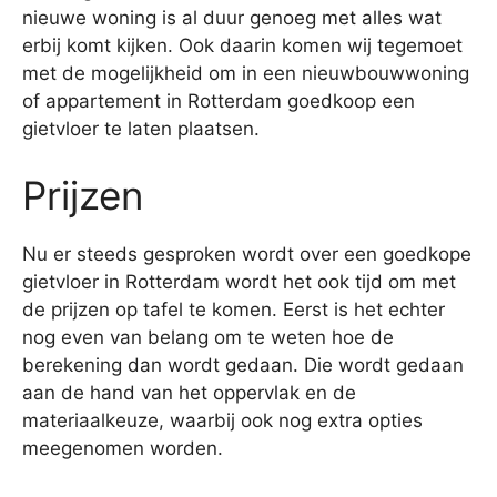
nieuwe woning is al duur genoeg met alles wat
erbij komt kijken. Ook daarin komen wij tegemoet
met de mogelijkheid om in een nieuwbouwwoning
of appartement in Rotterdam goedkoop een
gietvloer te laten plaatsen.
Prijzen
Nu er steeds gesproken wordt over een goedkope
gietvloer in Rotterdam wordt het ook tijd om met
de prijzen op tafel te komen. Eerst is het echter
nog even van belang om te weten hoe de
berekening dan wordt gedaan. Die wordt gedaan
aan de hand van het oppervlak en de
materiaalkeuze, waarbij ook nog extra opties
meegenomen worden.