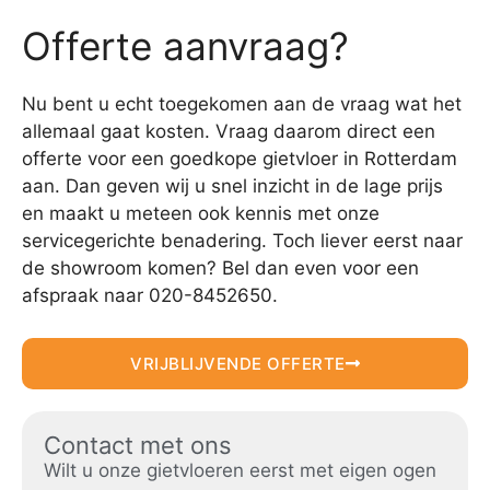
Offerte aanvraag?
Nu bent u echt toegekomen aan de vraag wat het
allemaal gaat kosten. Vraag daarom direct een
offerte voor een goedkope gietvloer in Rotterdam
aan. Dan geven wij u snel inzicht in de lage prijs
en maakt u meteen ook kennis met onze
servicegerichte benadering. Toch liever eerst naar
de showroom komen? Bel dan even voor een
afspraak naar 020-8452650.
VRIJBLIJVENDE OFFERTE
Contact met ons
Wilt u onze gietvloeren eerst met eigen ogen