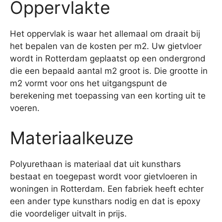
Oppervlakte
Het oppervlak is waar het allemaal om draait bij
het bepalen van de kosten per m2. Uw gietvloer
wordt in Rotterdam geplaatst op een ondergrond
die een bepaald aantal m2 groot is. Die grootte in
m2 vormt voor ons het uitgangspunt de
berekening met toepassing van een korting uit te
voeren.
Materiaalkeuze
Polyurethaan is materiaal dat uit kunsthars
bestaat en toegepast wordt voor gietvloeren in
woningen in Rotterdam. Een fabriek heeft echter
een ander type kunsthars nodig en dat is epoxy
die voordeliger uitvalt in prijs.