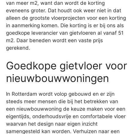
van meer m2, want dan wordt de korting
eveneens groter. Dat houdt ook weer niet in dat
alleen de grootste vloerprojecten voor een korting
in aanmerking komen. Die korting is er bij ons als
goedkope leverancier van gietvloeren al vanaf 51
m2. Daar beneden wordt een vaste prijs
gerekend.
Goedkope gietvloer voor
nieuwbouwwoningen
In Rotterdam wordt volop gebouwd en er zijn
steeds meer mensen die bij het betrekken van
een nieuwbouwwoning de keuze maken voor een
eigentijds, onderhoudsvrije en comfortabele vloer
waarvan het design naar eigen inzicht
samengesteld kan worden. Verhuizen naar een