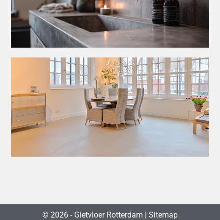
© 2026 -
Gietvloer Rotterdam
|
Sitemap