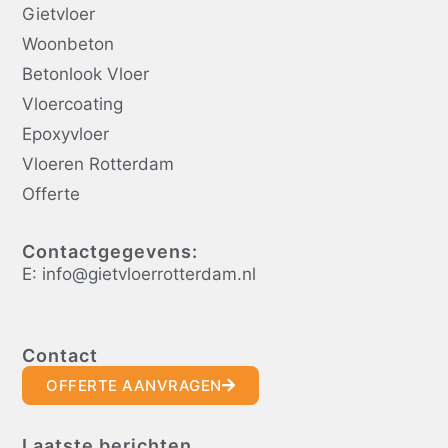
Gietvloer
Woonbeton
Betonlook Vloer
Vloercoating
Epoxyvloer
Vloeren Rotterdam
Offerte
Contactgegevens:
E: info@gietvloerrotterdam.nl
Contact
OFFERTE AANVRAGEN
Laatste berichten