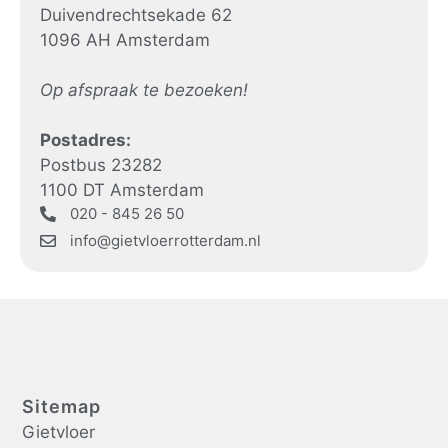
Duivendrechtsekade 62
1096 AH Amsterdam
Op afspraak te bezoeken!
Postadres:
Postbus 23282
1100 DT Amsterdam
020 - 845 26 50
info@gietvloerrotterdam.nl
Sitemap
Gietvloer