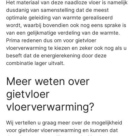
Het materiaal van deze naadloze vloer is namelijk
dusdanig van samenstelling dat de meest
optimale geleiding van warmte gerealiseerd
wordt, waarbij bovendien ook nog eens sprake is
van een gelijkmatige verdeling van de warmte.
Prima redenen dus om voor gietvloer
vloerverwarming te kiezen en zeker ook nog als u
beseft dat de energierekening door deze
combinatie lager uitvalt.
Meer weten over
gietvloer
vloerverwarming?
Wij vertellen u graag meer over de mogelijkheid
voor gietvloer vloerverwarming en kunnen dat