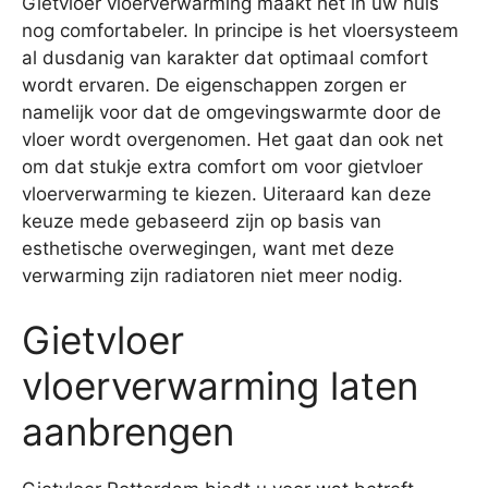
Gietvloer vloerverwarming maakt het in uw huis
nog comfortabeler. In principe is het vloersysteem
al dusdanig van karakter dat optimaal comfort
wordt ervaren. De eigenschappen zorgen er
namelijk voor dat de omgevingswarmte door de
vloer wordt overgenomen. Het gaat dan ook net
om dat stukje extra comfort om voor gietvloer
vloerverwarming te kiezen. Uiteraard kan deze
keuze mede gebaseerd zijn op basis van
esthetische overwegingen, want met deze
verwarming zijn radiatoren niet meer nodig.
Gietvloer
vloerverwarming laten
aanbrengen