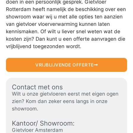
doen in een persoonlijk gesprek. Gietvloer
Rotterdam heeft namelijk de beschikking over een
showroom waar wij u met alle opties ten aanzien
van gietvloer vloerverwarming kunnen laten
kennismaken. Of wilt u liever snel weten wat de
kosten zijn? Dan kunt u een offerte aanvragen die
vrijblijvend toegezonden wordt.
VRIJBLIJVENDE OFFERTE
Contact met ons
Wilt u onze gietvloeren eerst met eigen ogen
zien? Kom dan zeker eens langs in onze
showroom.
Kantoor/ Showroom:
Gietvloer Amsterdam