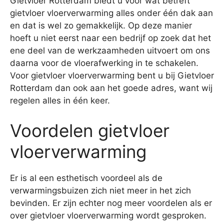
Gietvloer Rotterdam biedt u voor wat betreft
gietvloer vloerverwarming alles onder één dak aan
en dat is wel zo gemakkelijk. Op deze manier
hoeft u niet eerst naar een bedrijf op zoek dat het
ene deel van de werkzaamheden uitvoert om ons
daarna voor de vloerafwerking in te schakelen.
Voor gietvloer vloerverwarming bent u bij Gietvloer
Rotterdam dan ook aan het goede adres, want wij
regelen alles in één keer.
Voordelen gietvloer
vloerverwarming
Er is al een esthetisch voordeel als de
verwarmingsbuizen zich niet meer in het zich
bevinden. Er zijn echter nog meer voordelen als er
over gietvloer vloerverwarming wordt gesproken.