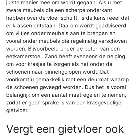
juiste manier mee om wordt gegaan. Als u met
zware meubels die een scherpe onderkant
hebben over de vloer schuift, is de kans reëel dat
er krassen ontstaan. Daarom wordt geadviseerd
om viltjes onder meubels aan te brengen en
vooral onder meubels die regelmatig verschoven
worden. Bijvoorbeeld onder de poten van een
eetkamerstoel. Zand heeft eveneens de neiging
om voor krasjes te zorgen als het onder de
schoenen naar binnengelopen wordt. Dat
voorkomt u gemakkelijk met een deurmat waarop
de schoenen geveegd worden. Dus het is vooral
belangrijk om een aantal maatregelen te nemen,
zodat er geen sprake is van een krasgevoelige
gietvloer.
Vergt een gietvloer ook