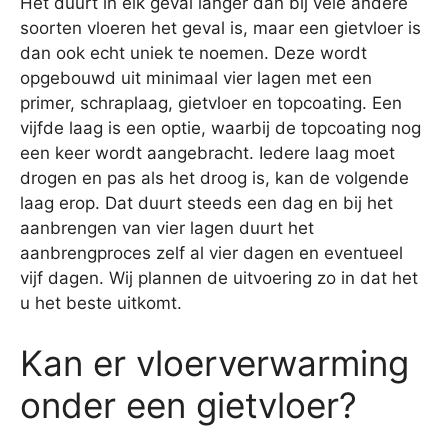
Het duurt in elk geval langer dan bij vele andere
soorten vloeren het geval is, maar een gietvloer is
dan ook echt uniek te noemen. Deze wordt
opgebouwd uit minimaal vier lagen met een
primer, schraplaag, gietvloer en topcoating. Een
vijfde laag is een optie, waarbij de topcoating nog
een keer wordt aangebracht. Iedere laag moet
drogen en pas als het droog is, kan de volgende
laag erop. Dat duurt steeds een dag en bij het
aanbrengen van vier lagen duurt het
aanbrengproces zelf al vier dagen en eventueel
vijf dagen. Wij plannen de uitvoering zo in dat het
u het beste uitkomt.
Kan er vloerverwarming
onder een gietvloer?