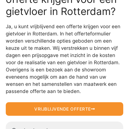
gietvloer in Rotterdam?
Ja, u kunt vrijblijvend een offerte krijgen voor een
gietvloer in Rotterdam. In het offerteformulier
worden verschillende opties geboden om een
keuze uit te maken. Wij verstrekken u binnen vijf
dagen een prijsopgave met inzicht in de kosten
voor de realisatie van een gietvloer in Rotterdam.
Overigens is een bezoek aan de showroom
eveneens mogelijk om aan de hand van uw
wensen en het samenstellen van maatwerk een
passende offerte aan te bieden.
VRIJBLIJVENDE OFFERTE