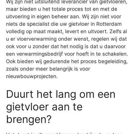
Wij zijn niet uitsluitend leverancier van gietvloeren,
maar bieden u het totale proces tot en met de
uitvoering in eigen beheer aan. Wij zijn niet voor
niets de specialist die uw gietvloer in Rotterdam
volledig op maat maakt, levert en uitvoert. Zelfs al
u er vloerverwarming onder wenst, regelen wij dat
ook voor u zonder dat het nodig is dat u daarvoor
een verwarmingsbedrijf voor hoeft in te schakelen.
Ook bieden wij gedurende het proces begeleiding,
zoals onder meer belangrijk is voor
nieuwbouwprojecten.
Duurt het lang om een
gietvloer aan te
brengen?