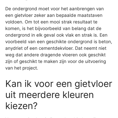
De ondergrond moet voor het aanbrengen van
een gietvloer zeker aan bepaalde maatstaven
voldoen. Om tot een mooi strak resultaat te
komen, is het bijvoorbeeld van belang dat de
ondergrond in elk geval ook vlak en strak is. Een
voorbeeld van een geschikte ondergrond is beton,
anydriet of een cementdekvloer. Dat neemt niet
weg dat andere dragende vloeren ook geschikt
zijn of geschikt te maken zijn voor de uitvoering
van het project.
Kan ik voor een gietvloer
uit meerdere kleuren
kiezen?