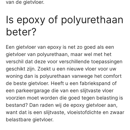
van de gietvloer.
Is epoxy of polyurethaan
beter?
Een gietvloer van epoxy is net zo goed als een
gietvloer van polyurethaan, maar wel met het
verschil dat deze voor verschillende toepassingen
geschikt zijn. Zoekt u een nieuwe vloer voor uw
woning dan is polyurethaan vanwege het comfort
de beste gietvloer. Heeft u een fabriekspand of
een parkeergarage die van een slijtvaste vloer
voorzien moet worden die goed tegen belasting is
bestand? Dan raden wij de epoxy gietvloer aan,
want dat is een slijtvaste, vloeistofdichte en zwaar
belastbare gietvloer.