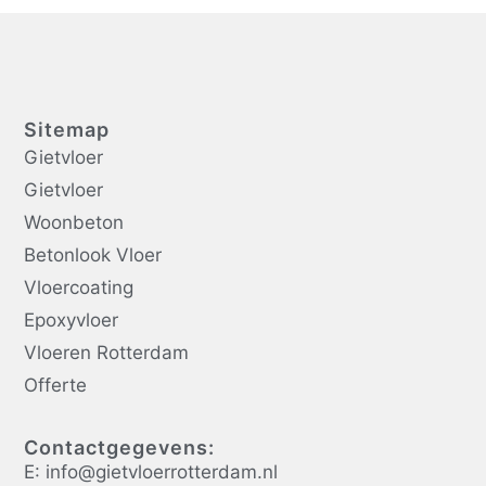
Sitemap
Gietvloer
Gietvloer
Woonbeton
Betonlook Vloer
Vloercoating
Epoxyvloer
Vloeren Rotterdam
Offerte
Contactgegevens:
E: info@gietvloerrotterdam.nl