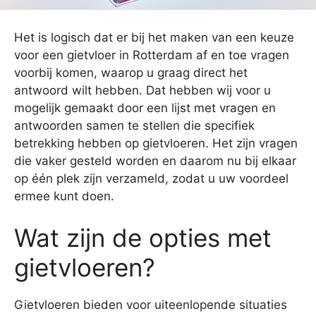
Het is logisch dat er bij het maken van een keuze
voor een gietvloer in Rotterdam af en toe vragen
voorbij komen, waarop u graag direct het
antwoord wilt hebben. Dat hebben wij voor u
mogelijk gemaakt door een lijst met vragen en
antwoorden samen te stellen die specifiek
betrekking hebben op gietvloeren. Het zijn vragen
die vaker gesteld worden en daarom nu bij elkaar
op één plek zijn verzameld, zodat u uw voordeel
ermee kunt doen.
Wat zijn de opties met
gietvloeren?
Gietvloeren bieden voor uiteenlopende situaties