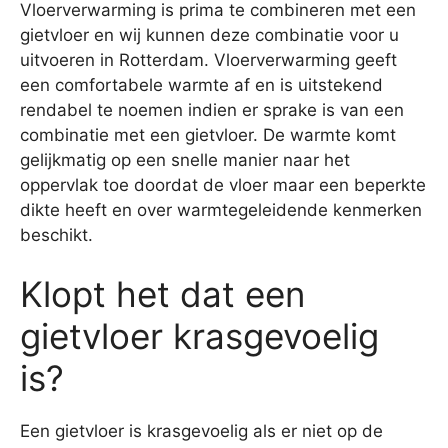
Vloerverwarming is prima te combineren met een
gietvloer en wij kunnen deze combinatie voor u
uitvoeren in Rotterdam. Vloerverwarming geeft
een comfortabele warmte af en is uitstekend
rendabel te noemen indien er sprake is van een
combinatie met een gietvloer. De warmte komt
gelijkmatig op een snelle manier naar het
oppervlak toe doordat de vloer maar een beperkte
dikte heeft en over warmtegeleidende kenmerken
beschikt.
Klopt het dat een
gietvloer krasgevoelig
is?
Een gietvloer is krasgevoelig als er niet op de