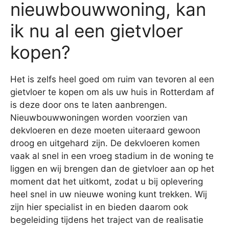
nieuwbouwwoning, kan
ik nu al een gietvloer
kopen?
Het is zelfs heel goed om ruim van tevoren al een
gietvloer te kopen om als uw huis in Rotterdam af
is deze door ons te laten aanbrengen.
Nieuwbouwwoningen worden voorzien van
dekvloeren en deze moeten uiteraard gewoon
droog en uitgehard zijn. De dekvloeren komen
vaak al snel in een vroeg stadium in de woning te
liggen en wij brengen dan de gietvloer aan op het
moment dat het uitkomt, zodat u bij oplevering
heel snel in uw nieuwe woning kunt trekken. Wij
zijn hier specialist in en bieden daarom ook
begeleiding tijdens het traject van de realisatie