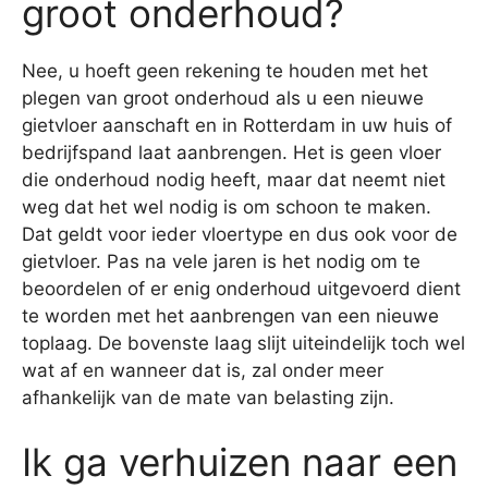
groot onderhoud?
Nee, u hoeft geen rekening te houden met het
plegen van groot onderhoud als u een nieuwe
gietvloer aanschaft en in Rotterdam in uw huis of
bedrijfspand laat aanbrengen. Het is geen vloer
die onderhoud nodig heeft, maar dat neemt niet
weg dat het wel nodig is om schoon te maken.
Dat geldt voor ieder vloertype en dus ook voor de
gietvloer. Pas na vele jaren is het nodig om te
beoordelen of er enig onderhoud uitgevoerd dient
te worden met het aanbrengen van een nieuwe
toplaag. De bovenste laag slijt uiteindelijk toch wel
wat af en wanneer dat is, zal onder meer
afhankelijk van de mate van belasting zijn.
Ik ga verhuizen naar een