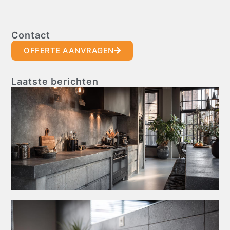
Contact
OFFERTE AANVRAGEN
Laatste berichten