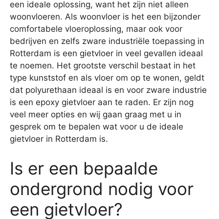
een ideale oplossing, want het zijn niet alleen
woonvloeren. Als woonvloer is het een bijzonder
comfortabele vloeroplossing, maar ook voor
bedrijven en zelfs zware industriële toepassing in
Rotterdam is een gietvloer in veel gevallen ideaal
te noemen. Het grootste verschil bestaat in het
type kunststof en als vloer om op te wonen, geldt
dat polyurethaan ideaal is en voor zware industrie
is een epoxy gietvloer aan te raden. Er zijn nog
veel meer opties en wij gaan graag met u in
gesprek om te bepalen wat voor u de ideale
gietvloer in Rotterdam is.
Is er een bepaalde
ondergrond nodig voor
een gietvloer?