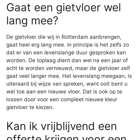
Gaat een gietvloer wel
lang mee?
De gietvloer die wij in Rotterdam aanbrengen,
gaat heel erg lang mee. In principe is het zelfs zo
dat er van een levenslange duur gesproken kan
worden. De toplaag dient dan wel na een jaar of
acht te worden vernieuwd, maar de gietvloer zelf
gaat veel langer mee. Het levenslang meegaan, is
uiteraard bij wijze van spreken, want ooit bent u
wel toe aan een nieuwe vloer. Dat is ook op te
lossen door voor een compleet nieuwe kleur
gietvloer te kiezen.
Kan ik vrijblijvend een
offerte krijgen voor een