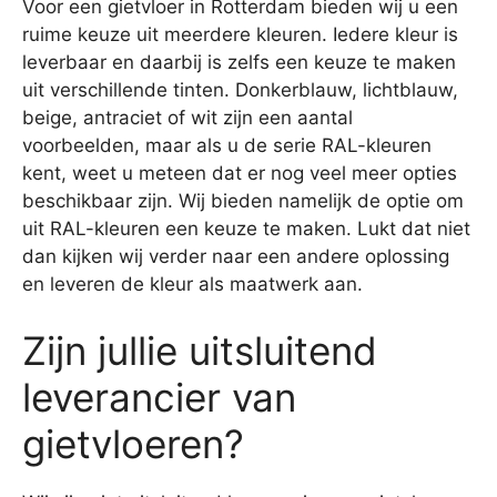
Voor een gietvloer in Rotterdam bieden wij u een
ruime keuze uit meerdere kleuren. Iedere kleur is
leverbaar en daarbij is zelfs een keuze te maken
uit verschillende tinten. Donkerblauw, lichtblauw,
beige, antraciet of wit zijn een aantal
voorbeelden, maar als u de serie RAL-kleuren
kent, weet u meteen dat er nog veel meer opties
beschikbaar zijn. Wij bieden namelijk de optie om
uit RAL-kleuren een keuze te maken. Lukt dat niet
dan kijken wij verder naar een andere oplossing
en leveren de kleur als maatwerk aan.
Zijn jullie uitsluitend
leverancier van
gietvloeren?