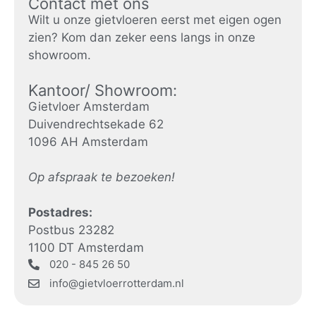
Contact met ons
Wilt u onze gietvloeren eerst met eigen ogen
zien? Kom dan zeker eens langs in onze
showroom.
Kantoor/ Showroom:
Gietvloer Amsterdam
Duivendrechtsekade 62
1096 AH Amsterdam
Op afspraak te bezoeken!
Postadres:
Postbus 23282
1100 DT Amsterdam
020 - 845 26 50
info@gietvloerrotterdam.nl