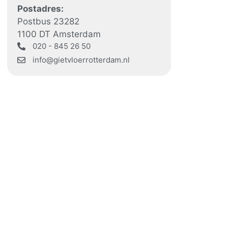
Postadres:
Postbus 23282
1100 DT Amsterdam
020 - 845 26 50
info@gietvloerrotterdam.nl