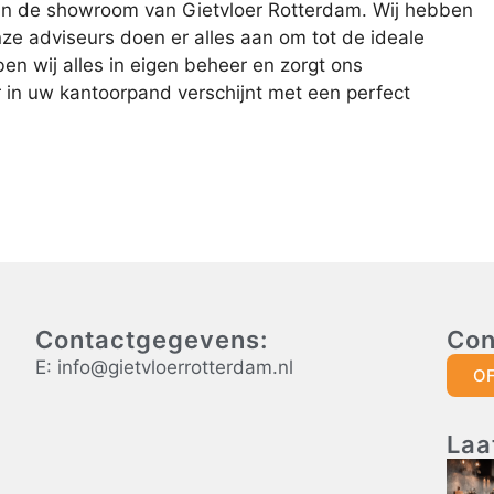
 in de showroom van Gietvloer Rotterdam. Wij hebben
e adviseurs doen er alles aan om tot de ideale
en wij alles in eigen beheer en zorgt ons
r in uw kantoorpand verschijnt met een perfect
Contactgegevens:
Con
E: info@gietvloerrotterdam.nl
O
Laa