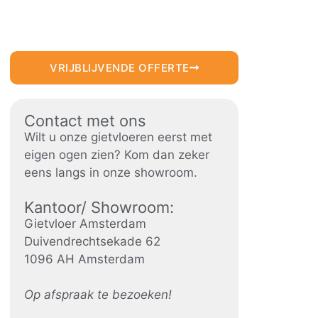
VRIJBLIJVENDE OFFERTE
Contact met ons
Wilt u onze gietvloeren eerst met
eigen ogen zien? Kom dan zeker
eens langs in onze showroom.
Kantoor/ Showroom:
Gietvloer Amsterdam
Duivendrechtsekade 62
1096 AH Amsterdam
Op afspraak te bezoeken!