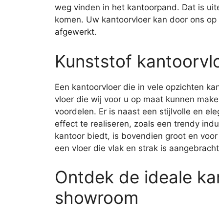
weg vinden in het kantoorpand. Dat is uit
komen. Uw kantoorvloer kan door ons op
afgewerkt.
Kunststof kantoorvl
Een kantoorvloer die in vele opzichten ka
vloer die wij voor u op maat kunnen make
voordelen. Er is naast een stijlvolle en e
effect te realiseren, zoals een trendy ind
kantoor biedt, is bovendien groot en voo
een vloer die vlak en strak is aangebracht
Ontdek de ideale ka
showroom