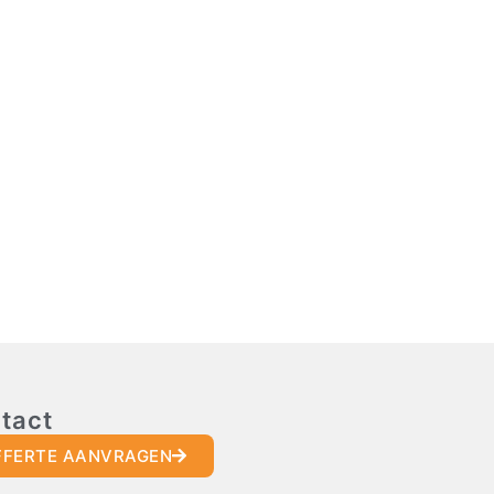
tact
FFERTE AANVRAGEN