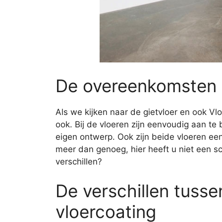
De overeenkomsten 
Als we kijken naar de gietvloer en ook Vl
ook. Bij de vloeren zijn eenvoudig aan t
eigen ontwerp. Ook zijn beide vloeren ee
meer dan genoeg, hier heeft u niet een s
verschillen?
De verschillen tusse
vloercoating