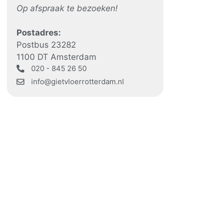
Op afspraak te bezoeken!
Postadres:
Postbus 23282
1100 DT Amsterdam
020 - 845 26 50
info@gietvloerrotterdam.nl