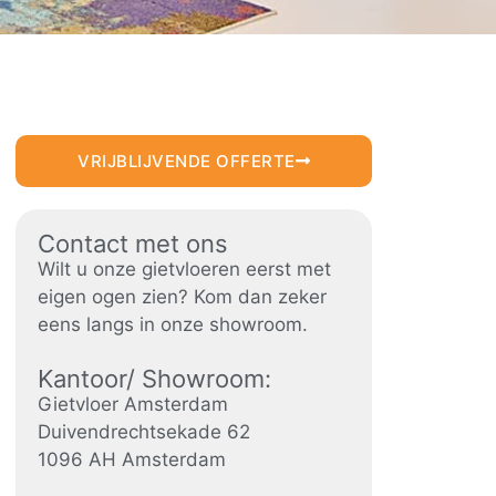
VRIJBLIJVENDE OFFERTE
Contact met ons
Wilt u onze gietvloeren eerst met
eigen ogen zien? Kom dan zeker
eens langs in onze showroom.
Kantoor/ Showroom:
Gietvloer Amsterdam
Duivendrechtsekade 62
1096 AH Amsterdam