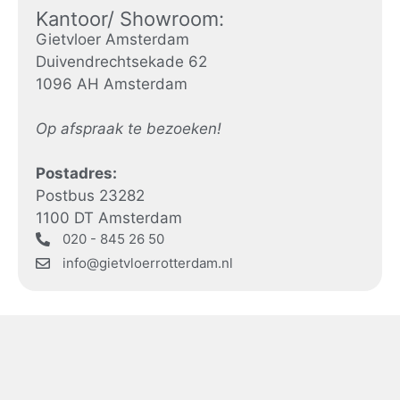
Kantoor/ Showroom:
Gietvloer Amsterdam
Duivendrechtsekade 62
1096 AH Amsterdam
Op afspraak te bezoeken!
Postadres:
Postbus 23282
1100 DT Amsterdam
020 - 845 26 50
info@gietvloerrotterdam.nl