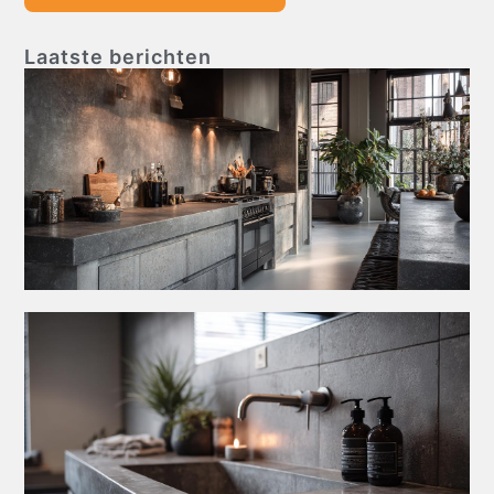
Laatste berichten