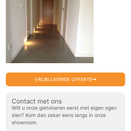
VRIJBLIJVENDE OFFERTE
Contact met ons
Wilt u onze gietvloeren eerst met eigen ogen
zien? Kom dan zeker eens langs in onze
showroom.