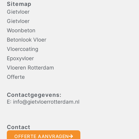
Sitemap
Gietvloer
Gietvloer
Woonbeton
Betonlook Vloer
Vloercoating
Epoxyvloer
Vloeren Rotterdam
Offerte
Contactgegevens:
E: info@gietvloerrotterdam.nl
Contact
OFFERTE AANVRAGEN