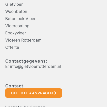
Gietvloer
Woonbeton
Betonlook Vloer
Vloercoating
Epoxyvloer
Vloeren Rotterdam
Offerte
Contactgegevens:
E: info@gietvloerrotterdam.nl
Contact
OFFERTE AANVRAGEN