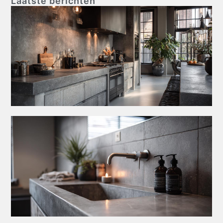
Laatste berichten