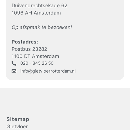
Duivendrechtsekade 62
1096 AH Amsterdam
Op afspraak te bezoeken!
Postadres:
Postbus 23282
1100 DT Amsterdam
020 - 845 26 50
info@gietvloerrotterdam.nl
Sitemap
Gietvloer