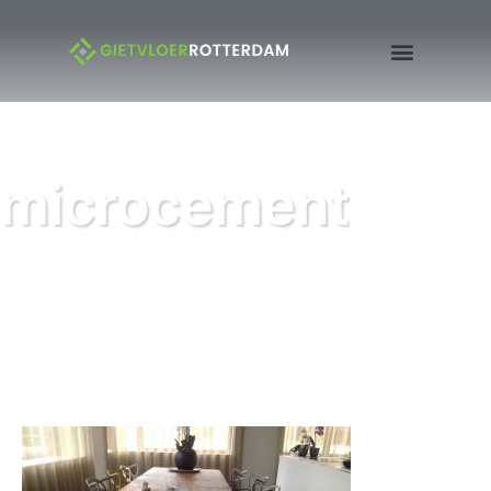
microcement