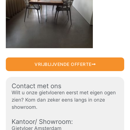
VRIJBLIJVENDE OFFERTE
Contact met ons
Wilt u onze gietvloeren eerst met eigen ogen
zien? Kom dan zeker eens langs in onze
showroom.
Kantoor/ Showroom:
Gietvloer Amsterdam