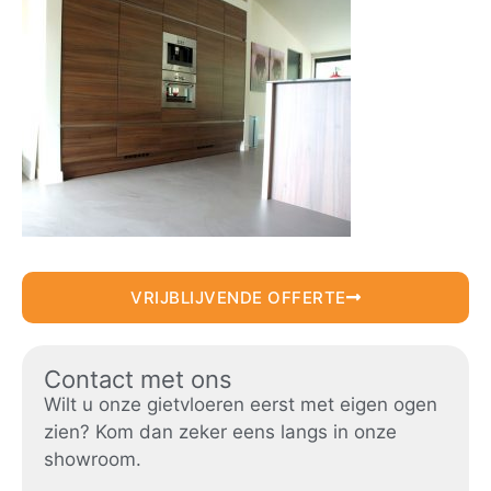
VRIJBLIJVENDE OFFERTE
Contact met ons
Wilt u onze gietvloeren eerst met eigen ogen
zien? Kom dan zeker eens langs in onze
showroom.