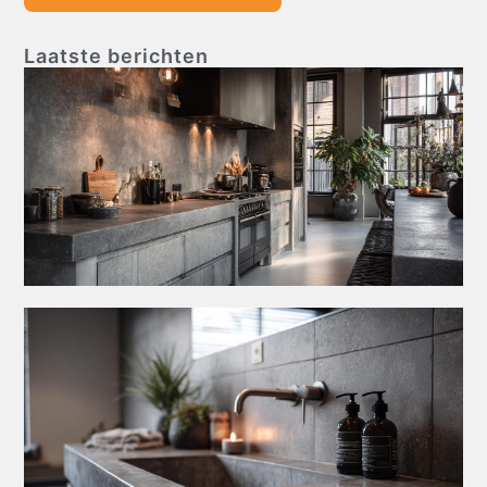
Laatste berichten