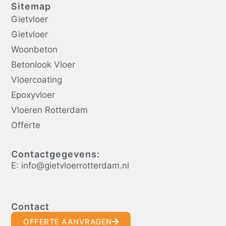
Sitemap
Gietvloer
Gietvloer
Woonbeton
Betonlook Vloer
Vloercoating
Epoxyvloer
Vloeren Rotterdam
Offerte
Contactgegevens:
E: info@gietvloerrotterdam.nl
Contact
OFFERTE AANVRAGEN