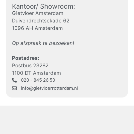
Kantoor/ Showroom:
Gietvloer Amsterdam
Duivendrechtsekade 62
1096 AH Amsterdam
Op afspraak te bezoeken!
Postadres:
Postbus 23282
1100 DT Amsterdam
020 - 845 26 50
info@gietvloerrotterdam.nl