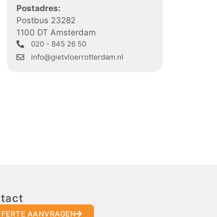
Postadres:
Postbus 23282
1100 DT Amsterdam
020 - 845 26 50
info@gietvloerrotterdam.nl
tact
FFERTE AANVRAGEN