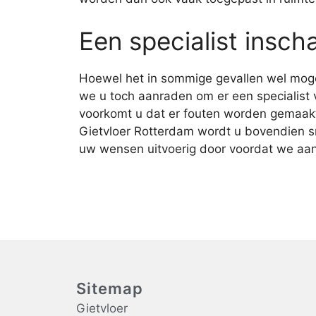
Een specialist insch
Hoewel het in sommige gevallen wel mogel
we u toch aanraden om er een specialist v
voorkomt u dat er fouten worden gemaakt.
Gietvloer Rotterdam wordt u bovendien s
uw wensen uitvoerig door voordat we aan
Sitemap
Gietvloer