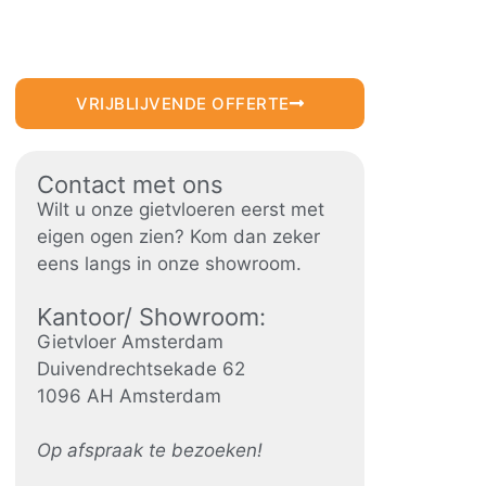
VRIJBLIJVENDE OFFERTE
Contact met ons
Wilt u onze gietvloeren eerst met
eigen ogen zien? Kom dan zeker
eens langs in onze showroom.
Kantoor/ Showroom:
Gietvloer Amsterdam
Duivendrechtsekade 62
1096 AH Amsterdam
Op afspraak te bezoeken!