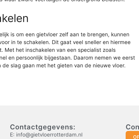
akelen
ijk is om een gietvloer zelf aan te brengen, kunnen
oor in te schakelen. Dit gaat veel sneller en hiermee
 Met het inschakelen van een specialist zoals
nel en persoonlijk bijgestaan. Daarom nemen we eerst
 de slag gaan met het gieten van de nieuwe vloer.
Contactgegevens:
Con
E: info@gietvloerrotterdam.nl
O