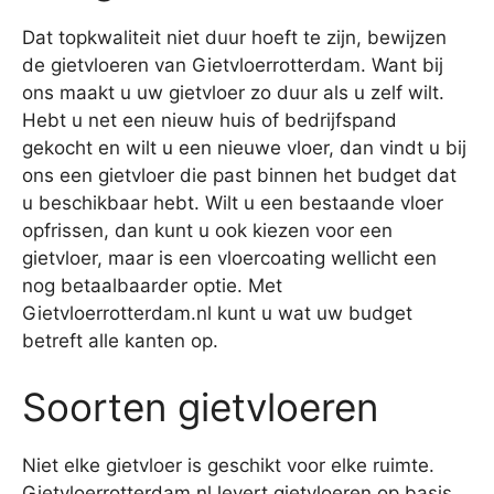
Dat topkwaliteit niet duur hoeft te zijn, bewijzen
de gietvloeren van Gietvloerrotterdam. Want bij
ons maakt u uw gietvloer zo duur als u zelf wilt.
Hebt u net een nieuw huis of bedrijfspand
gekocht en wilt u een nieuwe vloer, dan vindt u bij
ons een gietvloer die past binnen het budget dat
u beschikbaar hebt. Wilt u een bestaande vloer
opfrissen, dan kunt u ook kiezen voor een
gietvloer, maar is een vloercoating wellicht een
nog betaalbaarder optie. Met
Gietvloerrotterdam.nl kunt u wat uw budget
betreft alle kanten op.
Soorten gietvloeren
Niet elke gietvloer is geschikt voor elke ruimte.
Gietvloerrotterdam.nl levert gietvloeren op basis