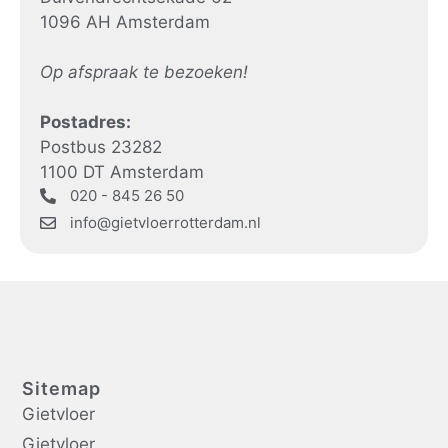
1096 AH Amsterdam
Op afspraak te bezoeken!
Postadres:
Postbus 23282
1100 DT Amsterdam
020 - 845 26 50
info@gietvloerrotterdam.nl
Sitemap
Gietvloer
Gietvloer