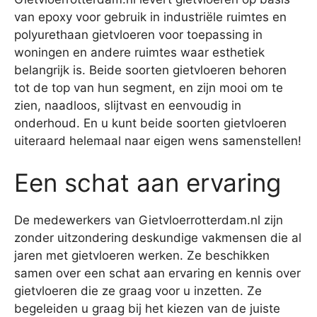
van epoxy voor gebruik in industriële ruimtes en
polyurethaan gietvloeren voor toepassing in
woningen en andere ruimtes waar esthetiek
belangrijk is. Beide soorten gietvloeren behoren
tot de top van hun segment, en zijn mooi om te
zien, naadloos, slijtvast en eenvoudig in
onderhoud. En u kunt beide soorten gietvloeren
uiteraard helemaal naar eigen wens samenstellen!
Een schat aan ervaring
De medewerkers van Gietvloerrotterdam.nl zijn
zonder uitzondering deskundige vakmensen die al
jaren met gietvloeren werken. Ze beschikken
samen over een schat aan ervaring en kennis over
gietvloeren die ze graag voor u inzetten. Ze
begeleiden u graag bij het kiezen van de juiste