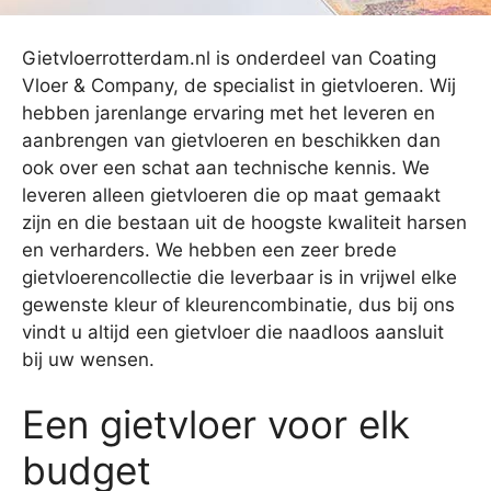
Gietvloerrotterdam.nl is onderdeel van Coating
Vloer & Company, de specialist in gietvloeren. Wij
hebben jarenlange ervaring met het leveren en
aanbrengen van gietvloeren en beschikken dan
ook over een schat aan technische kennis. We
leveren alleen gietvloeren die op maat gemaakt
zijn en die bestaan uit de hoogste kwaliteit harsen
en verharders. We hebben een zeer brede
gietvloerencollectie die leverbaar is in vrijwel elke
gewenste kleur of kleurencombinatie, dus bij ons
vindt u altijd een gietvloer die naadloos aansluit
bij uw wensen.
Een gietvloer voor elk
budget