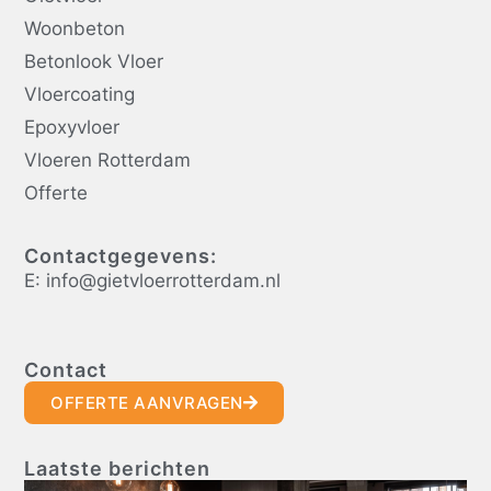
Woonbeton
Betonlook Vloer
Vloercoating
Epoxyvloer
Vloeren Rotterdam
Offerte
Contactgegevens:
E: info@gietvloerrotterdam.nl
Contact
OFFERTE AANVRAGEN
Laatste berichten