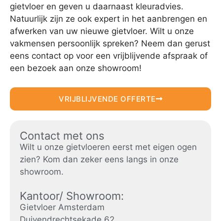
gietvloer en geven u daarnaast kleuradvies.
Natuurlijk zijn ze ook expert in het aanbrengen en
afwerken van uw nieuwe gietvloer. Wilt u onze
vakmensen persoonlijk spreken? Neem dan gerust
eens contact op voor een vrijblijvende afspraak of
een bezoek aan onze showroom!
VRIJBLIJVENDE OFFERTE
Contact met ons
Wilt u onze gietvloeren eerst met eigen ogen
zien? Kom dan zeker eens langs in onze
showroom.
Kantoor/ Showroom:
Gietvloer Amsterdam
Duivendrechtsekade 62